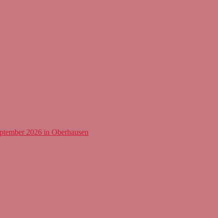
eptember 2026 in Oberhausen