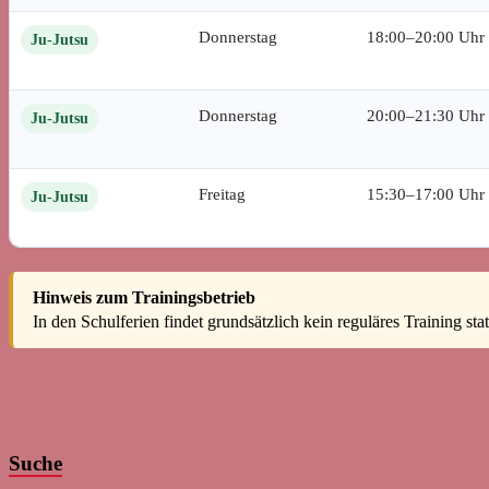
Donnerstag
18:00–20:00 Uhr
Ju-Jutsu
Donnerstag
20:00–21:30 Uhr
Ju-Jutsu
Freitag
15:30–17:00 Uhr
Ju-Jutsu
Hinweis zum Trainingsbetrieb
In den Schulferien findet grundsätzlich kein reguläres Training 
Suche