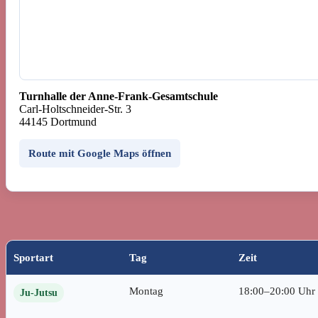
Turnhalle der Anne-Frank-Gesamtschule
Carl-Holtschneider-Str. 3
44145 Dortmund
Route mit Google Maps öffnen
Sportart
Tag
Zeit
Montag
18:00–20:00 Uhr
Ju-Jutsu