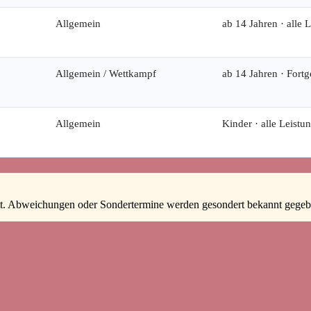
Allgemein
ab 14 Jahren · alle 
Allgemein / Wettkampf
ab 14 Jahren · Fortg
Allgemein
Kinder · alle Leistu
statt. Abweichungen oder Sondertermine werden gesondert bekannt gegeb