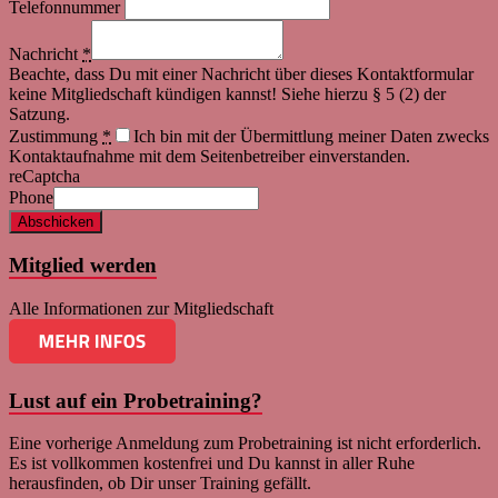
Telefonnummer
Nachricht
*
Beachte, dass Du mit einer Nachricht über dieses Kontaktformular
keine Mitgliedschaft kündigen kannst! Siehe hierzu § 5 (2) der
Satzung.
Zustimmung
*
Ich bin mit der Übermittlung meiner Daten zwecks
Kontaktaufnahme mit dem Seitenbetreiber einverstanden.
reCaptcha
Phone
Abschicken
Mitglied werden
Alle Informationen zur Mitgliedschaft
Lust auf ein Probetraining?
Eine vorherige Anmeldung zum Probetraining ist nicht erforderlich.
Es ist vollkommen kostenfrei und Du kannst in aller Ruhe
herausfinden, ob Dir unser Training gefällt.