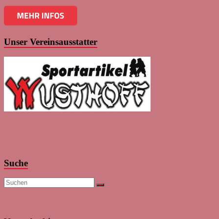
Unser Vereinsausstatter
Suche