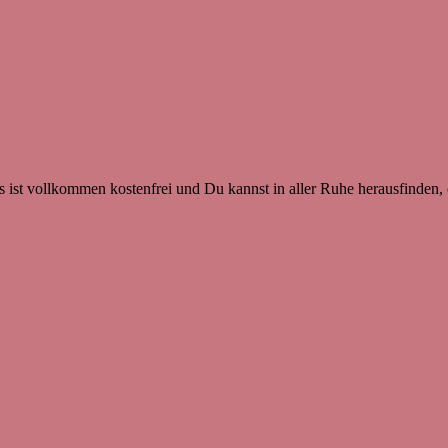
 ist vollkommen kostenfrei und Du kannst in aller Ruhe herausfinden, o