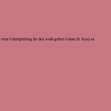
erste Gürtelprüfung für den weiß-gelben Gürtel (8. Kyu) zu