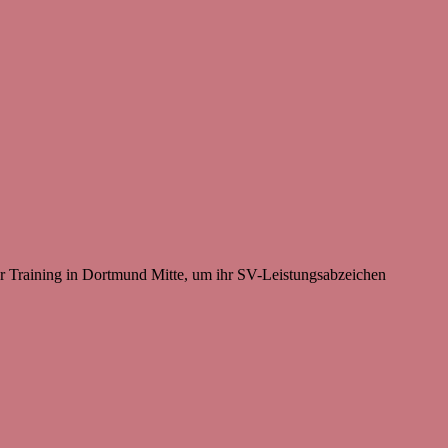
r Training in Dortmund Mitte, um ihr SV-Leistungsabzeichen