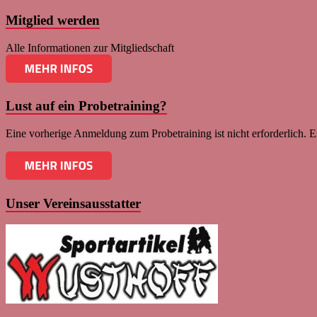
Mitglied werden
Alle Informationen zur Mitgliedschaft
Lust auf ein Probetraining?
Eine vorherige Anmeldung zum Probetraining ist nicht erforderlich. Es
Unser Vereinsausstatter