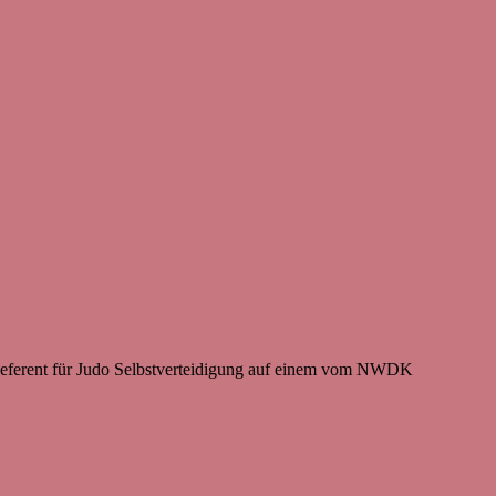
Referent für Judo Selbstverteidigung auf einem vom NWDK