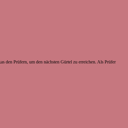
as den Prüfern, um den nächsten Gürtel zu erreichen. Als Prüfer