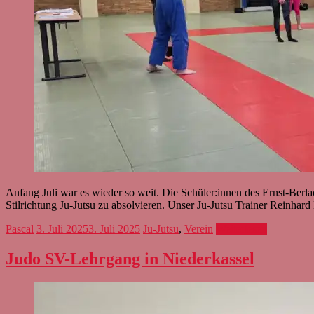
Anfang Juli war es wieder so weit. Die Schüler:innen des Ernst-Be
Stilrichtung Ju-Jutsu zu absolvieren. Unser Ju-Jutsu Trainer Reinhard
Pascal
3. Juli 2025
3. Juli 2025
Ju-Jutsu
,
Verein
Weiterlesen
Judo SV-Lehrgang in Niederkassel