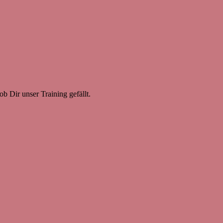
b Dir unser Training gefällt.