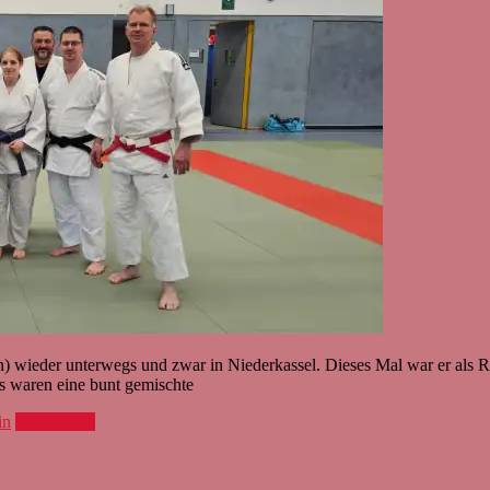
 wieder unterwegs und zwar in Niederkassel. Dieses Mal war er als 
s waren eine bunt gemischte
in
Weiterlesen