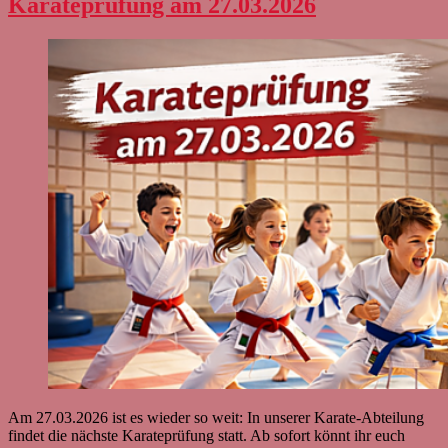
Karateprüfung am 27.03.2026
Am 27.03.2026 ist es wieder so weit: In unserer Karate-Abteilung
findet die nächste Karateprüfung statt. Ab sofort könnt ihr euch