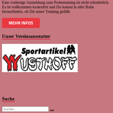
Eine vorherige Anmeldung zum Probetraining ist nicht erforderlich.
Es ist vollkommen kostenfrei und Du kannst in aller Ruhe
herausfinden, ob Dir unser Training gefällt.
Unser Vereinsausstatter
Suche