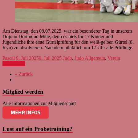
Am Dienstag, den 08.07.2025, war ein besonderer Tag in unserem
Dojo in Dortmund Mitte, denn es hieß für 17 Kinder und
Jugendliche ihre erste Gürtelprüfung für den weiß-gelben Gürtel (8.
Kyu) zu absolvieren. Nachdem pünktlich um 17 Uhr alle Prüflinge
Pascal
9. Juli 2025
9. Juli 2025
Judo
,
Judo Allgemein
,
Verein
Weiterlesen
« Zurück
Mitglied werden
Alle Informationen zur Mitgliedschaft
Lust auf ein Probetraining?