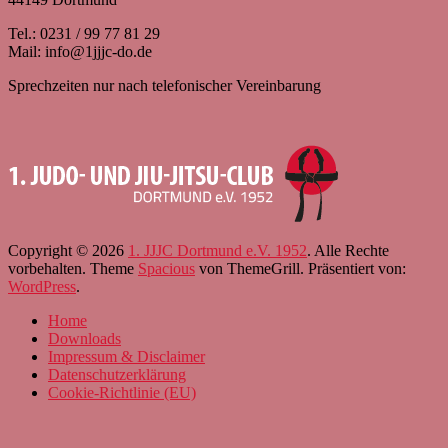
Tel.: 0231 / 99 77 81 29
Mail: info@1jjjc-do.de
Sprechzeiten nur nach telefonischer Vereinbarung
Copyright © 2026
1. JJJC Dortmund e.V. 1952
. Alle Rechte
vorbehalten. Theme
Spacious
von ThemeGrill. Präsentiert von:
WordPress
.
Home
Downloads
Impressum & Disclaimer
Datenschutzerklärung
Cookie-Richtlinie (EU)