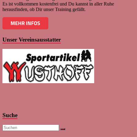
Es ist vollkommen kostenfrei und Du kannst in aller Ruhe
herausfinden, ob Dir unser Training gefällt.
Unser Vereinsausstatter
Suche