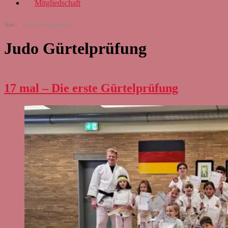
Mitgliedschaft
Start
-
Judo Gürtelprüfung
Judo Gürtelprüfung
17 mal – Die erste Gürtelprüfung