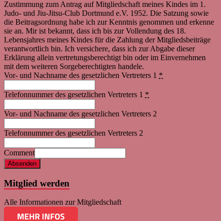
Zustimmung zum Antrag auf Mitgliedschaft meines Kindes im 1.
Judo- und Jiu-Jitsu-Club Dortmund e.V. 1952. Die Satzung sowie
die Beitragsordnung habe ich zur Kenntnis genommen und erkenne
sie an. Mir ist bekannt, dass ich bis zur Vollendung des 18.
Lebensjahres meines Kindes für die Zahlung der Mitgliedsbeiträge
verantwortlich bin. Ich versichere, dass ich zur Abgabe dieser
Erklärung allein vertretungsberechtigt bin oder im Einvernehmen
mit dem weiteren Sorgeberechtigten handele.
Vor- und Nachname des gesetzlichen Vertreters 1
*
Telefonnummer des gesetzlichen Vertreters 1
*
Vor- und Nachname des gesetzlichen Vertreters 2
Telefonnummer des gesetzlichen Vertreters 2
Comment
Absenden
Mitglied werden
Alle Informationen zur Mitgliedschaft