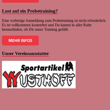
Lust auf ein Probetraining?
Eine vorherige Anmeldung zum Probetraining ist nicht erforderlich.
Es ist vollkommen kostenfrei und Du kannst in aller Ruhe
herausfinden, ob Dir unser Training gefällt.
Unser Vereinsausstatter