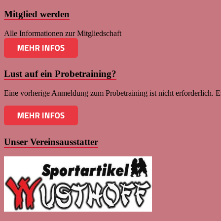
Mitglied werden
Alle Informationen zur Mitgliedschaft
Lust auf ein Probetraining?
Eine vorherige Anmeldung zum Probetraining ist nicht erforderlich. Es
Unser Vereinsausstatter