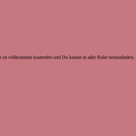
 ist vollkommen kostenfrei und Du kannst in aller Ruhe herausfinden, o