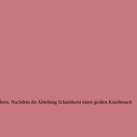
ühren. Nachdem die Abteilung Scharnhorst einen großen Kinobesuch