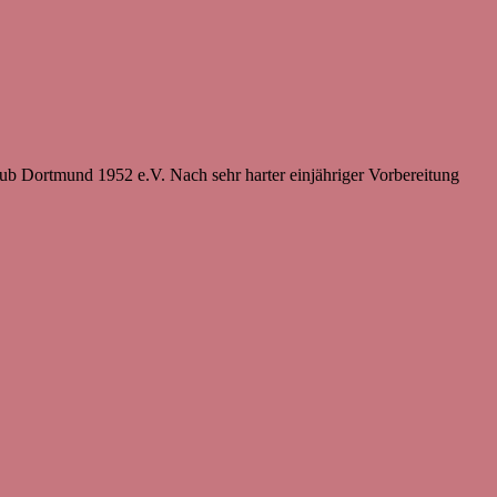
ub Dortmund 1952 e.V. Nach sehr harter einjähriger Vorbereitung