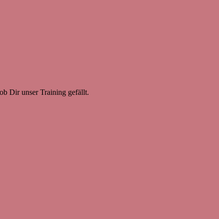
b Dir unser Training gefällt.