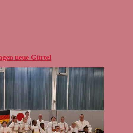
ragen neue Gürtel