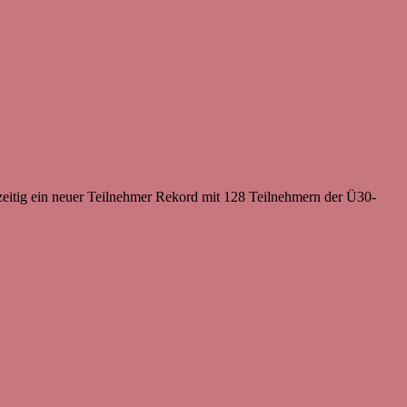
hzeitig ein neuer Teilnehmer Rekord mit 128 Teilnehmern der Ü30-