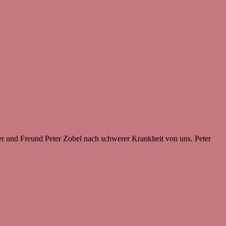
er und Freund Peter Zobel nach schwerer Krankheit von uns. Peter