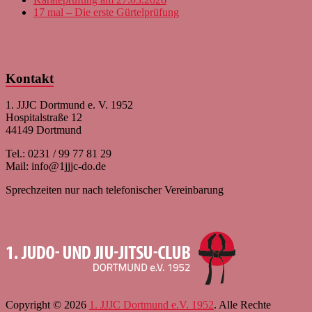
17 mal – Die erste Gürtelprüfung
Kontakt
1. JJJC Dortmund e. V. 1952
Hospitalstraße 12
44149 Dortmund
Tel.: 0231 / 99 77 81 29
Mail: info@1jjjc-do.de
Sprechzeiten nur nach telefonischer Vereinbarung
Copyright © 2026
1. JJJC Dortmund e.V. 1952
. Alle Rechte