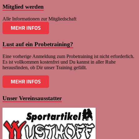
Mitglied werden
Alle Informationen zur Mitgliedschaft
Lust auf ein Probetraining?
Eine vorherige Anmeldung zum Probetraining ist nicht erforderlich.
Es ist vollkommen kostenfrei und Du kannst in aller Ruhe
herausfinden, ob Dir unser Training gefällt.
Unser Vereinsausstatter