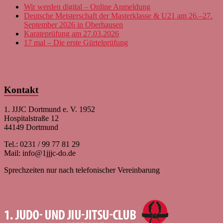
Wir werden digital – Online Anmeldung
Deutsche Meisterschaft der Masterklasse & U21 am 26.–27.
September 2026 in Oberhausen
Karateprüfung am 27.03.2026
17 mal – Die erste Gürtelprüfung
Kontakt
1. JJJC Dortmund e. V. 1952
Hospitalstraße 12
44149 Dortmund
Tel.: 0231 / 99 77 81 29
Mail: info@1jjjc-do.de
Sprechzeiten nur nach telefonischer Vereinbarung