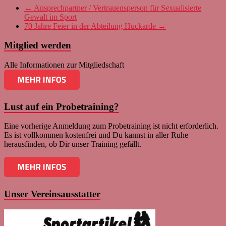
←
Ansprechpartner / Vertrauensperson für Sexualisierte
Gewalt im Sport
70 Jahre Feier in der Abteilung Huckarde
→
Mitglied werden
Alle Informationen zur Mitgliedschaft
Lust auf ein Probetraining?
Eine vorherige Anmeldung zum Probetraining ist nicht erforderlich.
Es ist vollkommen kostenfrei und Du kannst in aller Ruhe
herausfinden, ob Dir unser Training gefällt.
Unser Vereinsausstatter