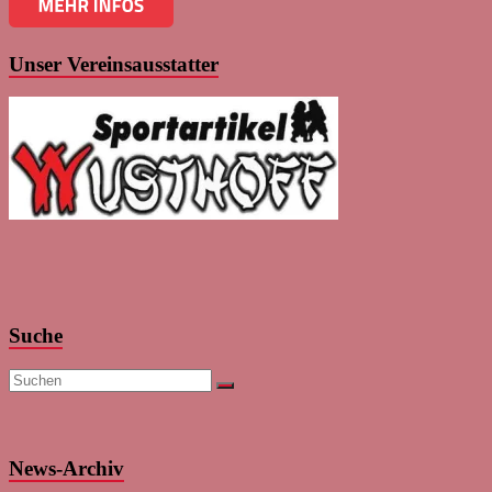
Unser Vereinsausstatter
Suche
News-Archiv